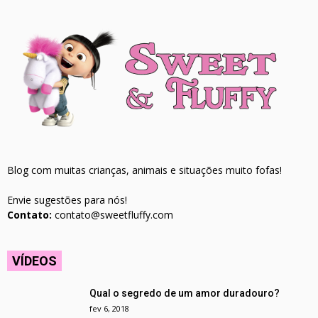
Blog com muitas crianças, animais e situações muito fofas!
Envie sugestões para nós!
Contato:
contato@sweetfluffy.com
VÍDEOS
Qual o segredo de um amor duradouro?
fev 6, 2018