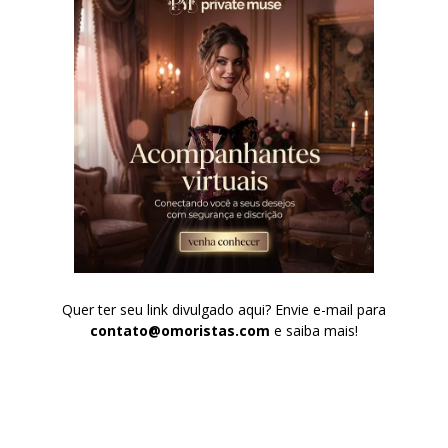
Quer ter seu link divulgado aqui? Envie e-mail para
contato@omoristas.com
e saiba mais!