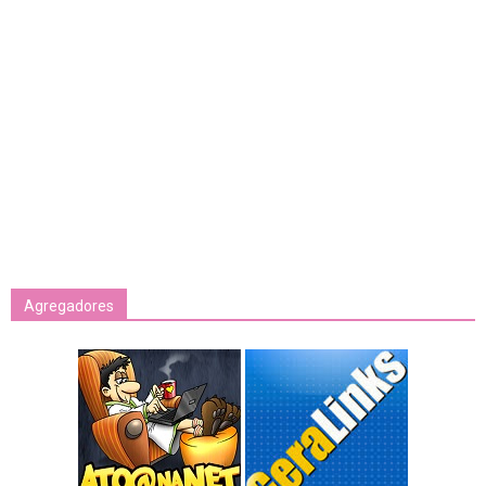
Agregadores