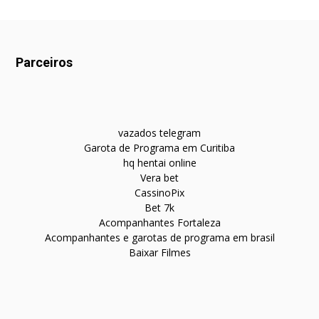
Parceiros
vazados telegram
Garota de Programa em Curitiba
hq hentai online
Vera bet
CassinoPix
Bet 7k
Acompanhantes Fortaleza
Acompanhantes e garotas de programa em brasil
Baixar Filmes