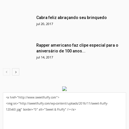
Cabra feliz abraçando seu brinquedo
jul 20, 2017
Rapper americano faz clipe especial para o
aniversário de 100 anos...
jul 14, 2017