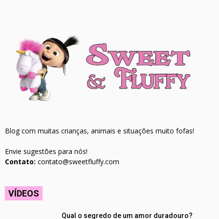
Blog com muitas crianças, animais e situações muito fofas!
Envie sugestões para nós!
Contato:
contato@sweetfluffy.com
VÍDEOS
Qual o segredo de um amor duradouro?