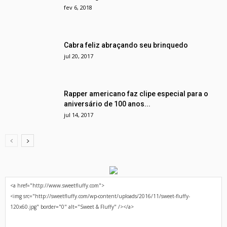
fev 6, 2018
Cabra feliz abraçando seu brinquedo
jul 20, 2017
Rapper americano faz clipe especial para o
aniversário de 100 anos...
jul 14, 2017