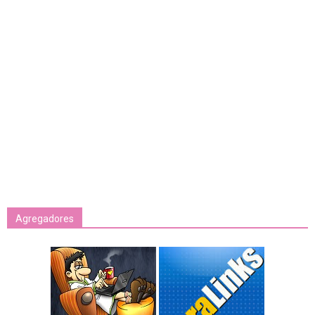
Agregadores