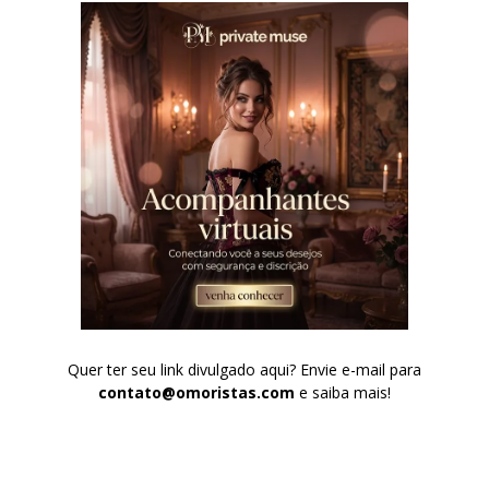
Quer ter seu link divulgado aqui? Envie e-mail para
contato@omoristas.com
e saiba mais!