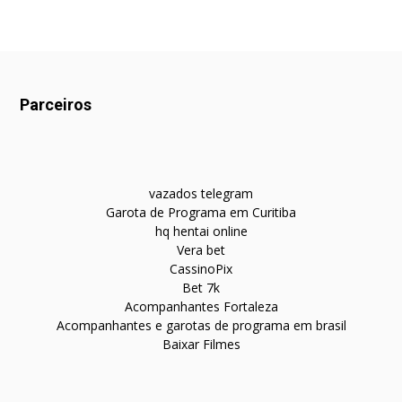
Parceiros
vazados telegram
Garota de Programa em Curitiba
hq hentai online
Vera bet
CassinoPix
Bet 7k
Acompanhantes Fortaleza
Acompanhantes e garotas de programa em brasil
Baixar Filmes