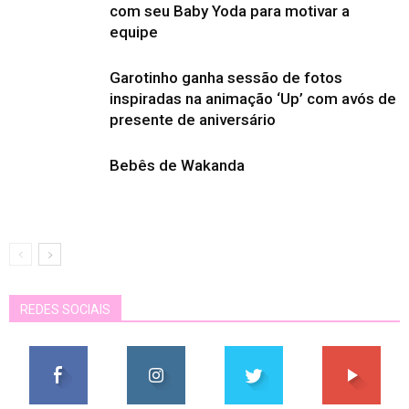
com seu Baby Yoda para motivar a
equipe
Garotinho ganha sessão de fotos
inspiradas na animação ‘Up’ com avós de
presente de aniversário
Bebês de Wakanda
REDES SOCIAIS