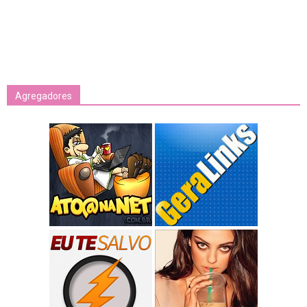
Agregadores