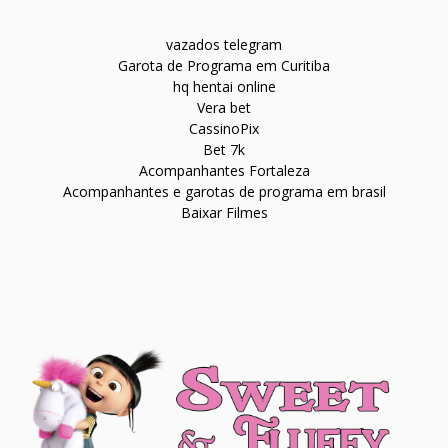
vazados telegram
Garota de Programa em Curitiba
hq hentai online
Vera bet
CassinoPix
Bet 7k
Acompanhantes Fortaleza
Acompanhantes e garotas de programa em brasil
Baixar Filmes