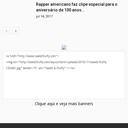
Rapper americano faz clipe especial para o
aniversário de 100 anos...
jul 14, 2017
Clique aqui e veja mais banners