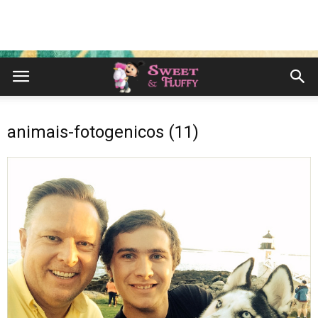
animais-fotogenicos (11)