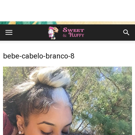
bebe-cabelo-branco-8