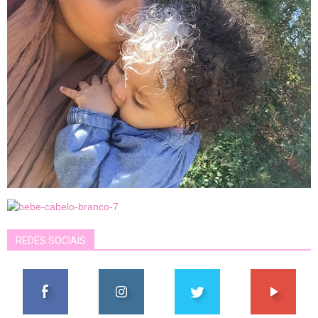
REDES SOCIAIS