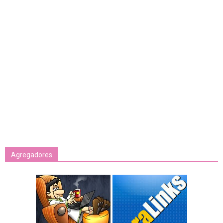
Agregadores