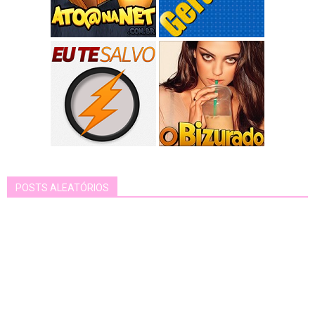
POSTS ALEATÓRIOS