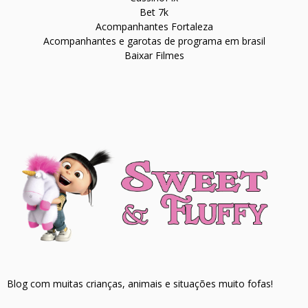
Bet 7k
Acompanhantes Fortaleza
Acompanhantes e garotas de programa em brasil
Baixar Filmes
Blog com muitas crianças, animais e situações muito fofas!