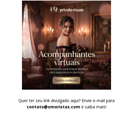
Quer ter seu link divulgado aqui? Envie e-mail para
contato@omoristas.com
e saiba mais!