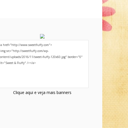
Clique aqui e veja mais banners