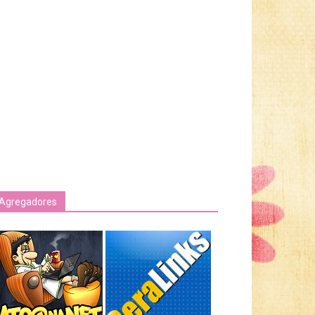
Agregadores