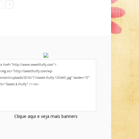
Clique aqui e veja mais banners