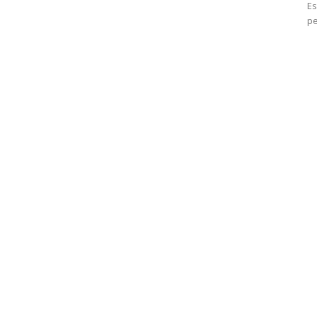
Es
pe