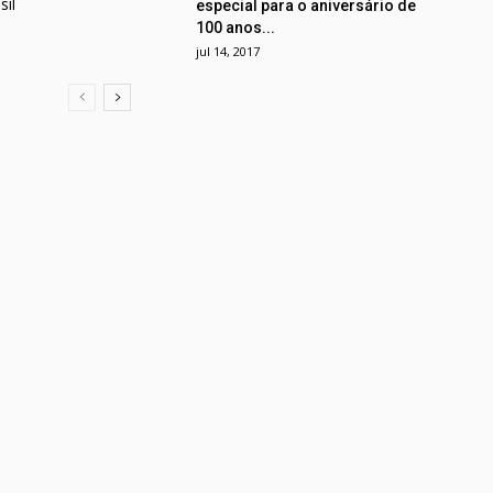
il
especial para o aniversário de
100 anos...
jul 14, 2017