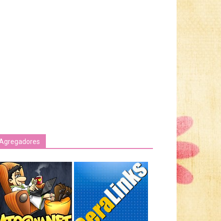
Agregadores