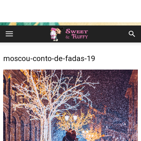
moscou-conto-de-fadas-19