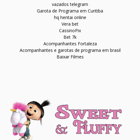
vazados telegram
Garota de Programa em Curitiba
hq hentai online
Vera bet
CassinoPix
Bet 7k
Acompanhantes Fortaleza
Acompanhantes e garotas de programa em brasil
Baixar Filmes