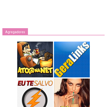
Agregadores