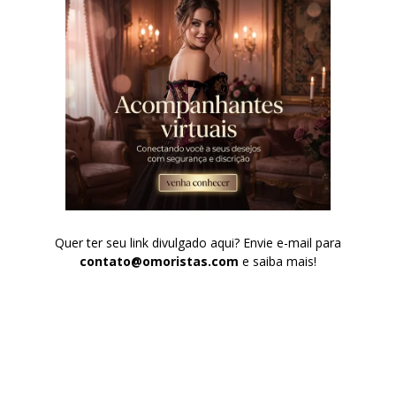
Quer ter seu link divulgado aqui? Envie e-mail para
contato@omoristas.com
e saiba mais!