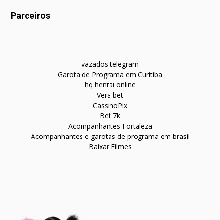
Parceiros
vazados telegram
Garota de Programa em Curitiba
hq hentai online
Vera bet
CassinoPix
Bet 7k
Acompanhantes Fortaleza
Acompanhantes e garotas de programa em brasil
Baixar Filmes