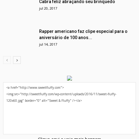
Cabra feliz abraçando seu brinquedo
jul 20, 2017
Rapper americano faz clipe especial para o
aniversário de 100 anos...
jul 14, 2017