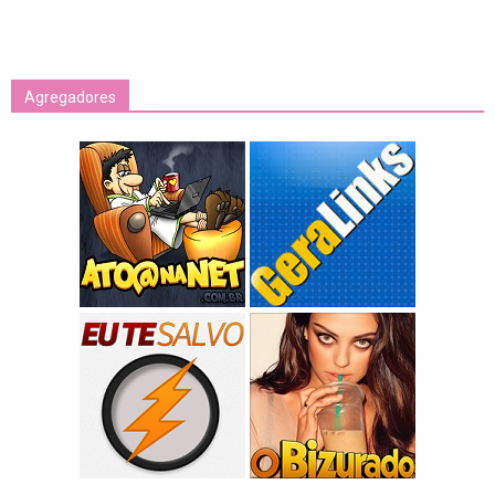
Agregadores