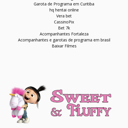
Garota de Programa em Curitiba
hq hentai online
Vera bet
CassinoPix
Bet 7k
Acompanhantes Fortaleza
Acompanhantes e garotas de programa em brasil
Baixar Filmes