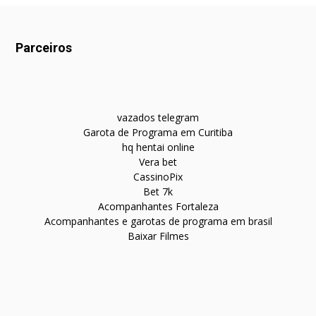
Parceiros
vazados telegram
Garota de Programa em Curitiba
hq hentai online
Vera bet
CassinoPix
Bet 7k
Acompanhantes Fortaleza
Acompanhantes e garotas de programa em brasil
Baixar Filmes