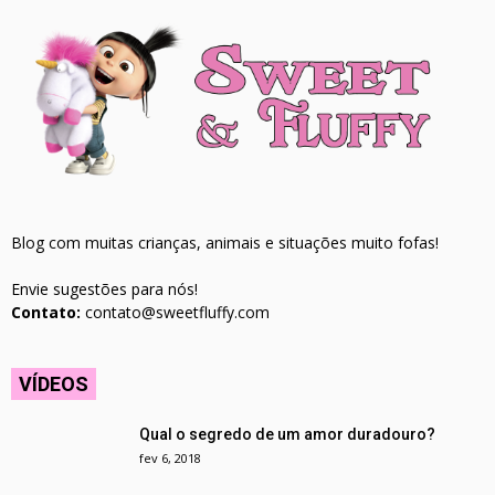
Blog com muitas crianças, animais e situações muito fofas!
Envie sugestões para nós!
Contato:
contato@sweetfluffy.com
VÍDEOS
Qual o segredo de um amor duradouro?
fev 6, 2018