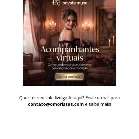
Quer ter seu link divulgado aqui? Envie e-mail para
contato@omoristas.com
e saiba mais!