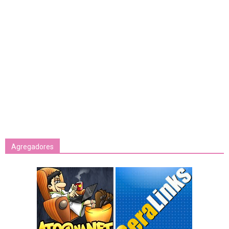
Agregadores