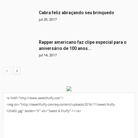
Cabra feliz abraçando seu brinquedo
jul 20, 2017
Rapper americano faz clipe especial para o
aniversário de 100 anos...
jul 14, 2017