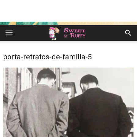
porta-retratos-de-familia-5