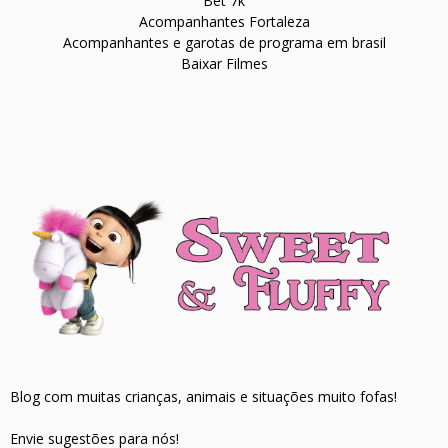
Bet 7k
Acompanhantes Fortaleza
Acompanhantes e garotas de programa em brasil
Baixar Filmes
Blog com muitas crianças, animais e situações muito fofas!
Envie sugestões para nós!