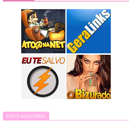
POSTS ALEATÓRIOS