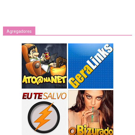
Agregadores