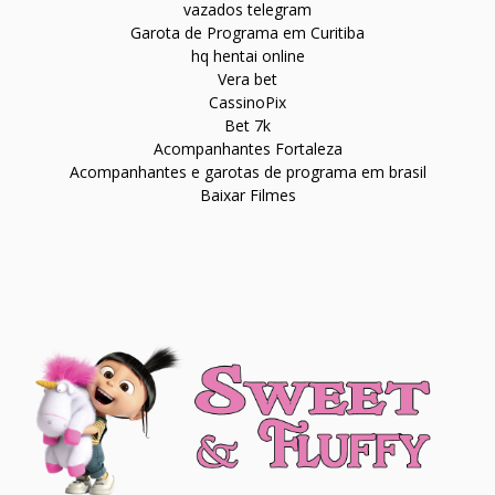
vazados telegram
Garota de Programa em Curitiba
hq hentai online
Vera bet
CassinoPix
Bet 7k
Acompanhantes Fortaleza
Acompanhantes e garotas de programa em brasil
Baixar Filmes