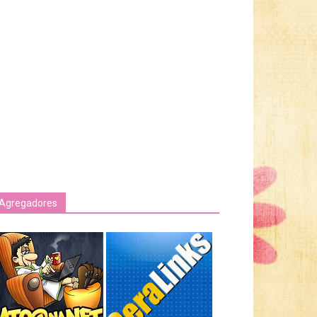
Agregadores