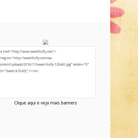
Clique aqui e veja mais banners