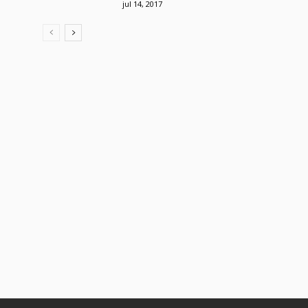
jul 14, 2017