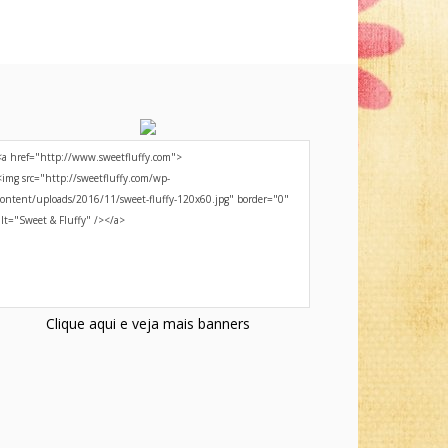
Clique aqui e veja mais banners