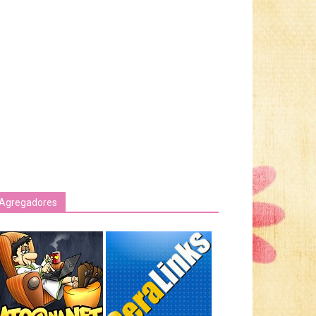
Agregadores