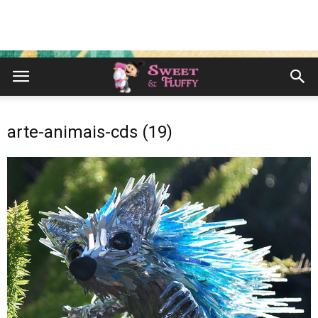
arte-animais-cds (19)