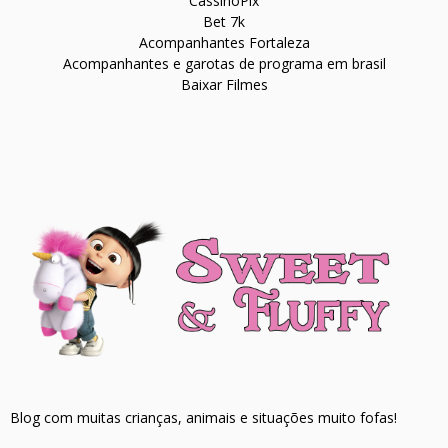
CassinoPix
Bet 7k
Acompanhantes Fortaleza
Acompanhantes e garotas de programa em brasil
Baixar Filmes
Blog com muitas crianças, animais e situações muito fofas!