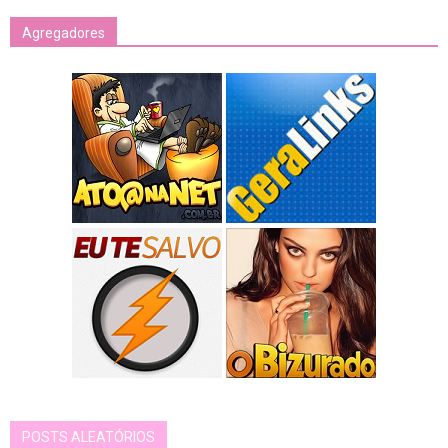
Agregadores
POSTS ALEATÓRIOS