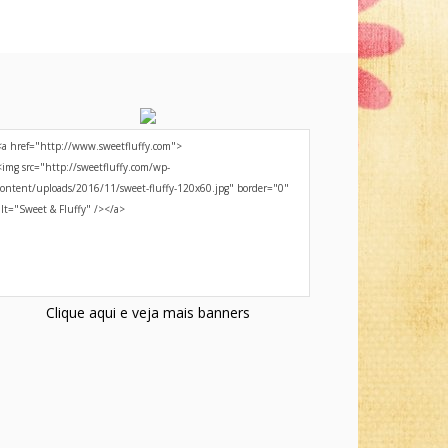
Clique aqui e veja mais banners