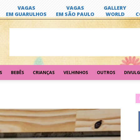
S
BEBÊS
CRIANÇAS
VELHINHOS
OUTROS
DIVUL