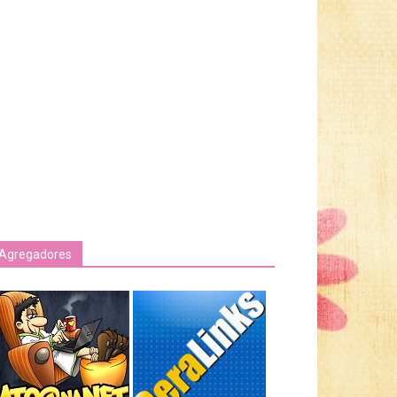
Agregadores