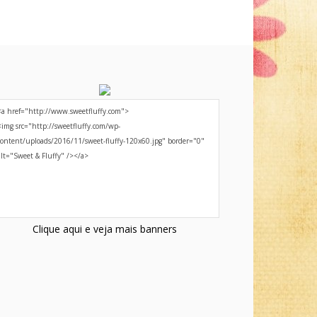
Clique aqui e veja mais banners