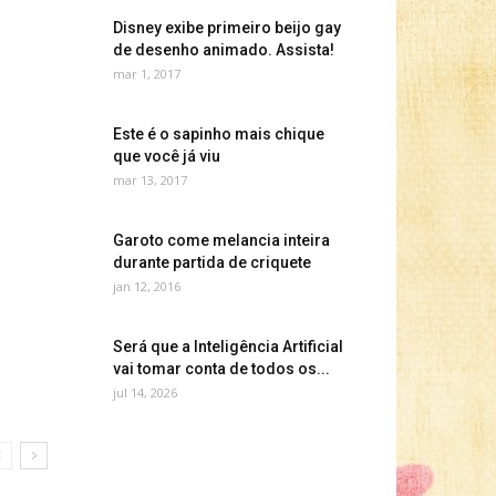
Disney exibe primeiro beijo gay
de desenho animado. Assista!
mar 1, 2017
Este é o sapinho mais chique
que você já viu
mar 13, 2017
Garoto come melancia inteira
durante partida de criquete
jan 12, 2016
Será que a Inteligência Artificial
vai tomar conta de todos os...
jul 14, 2026