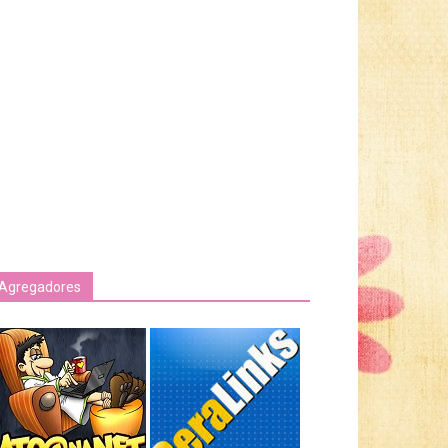
Agregadores