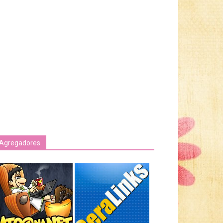
Agregadores