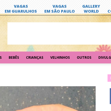
S
BEBÊS
CRIANÇAS
VELHINHOS
OUTROS
DIVUL