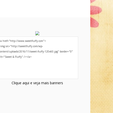
Clique aqui e veja mais banners