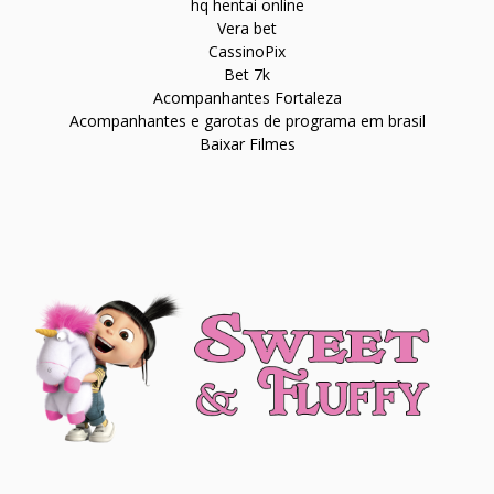
hq hentai online
Vera bet
CassinoPix
Bet 7k
Acompanhantes Fortaleza
Acompanhantes e garotas de programa em brasil
Baixar Filmes