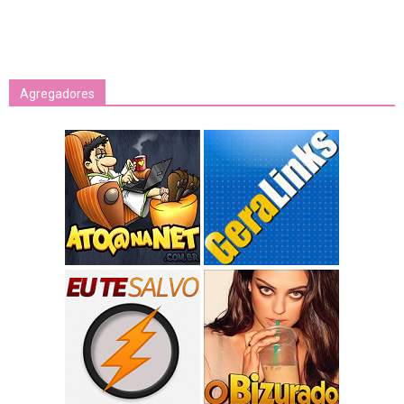
Agregadores