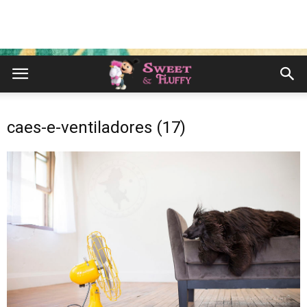
caes-e-ventiladores (17)