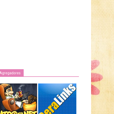
Agregadores