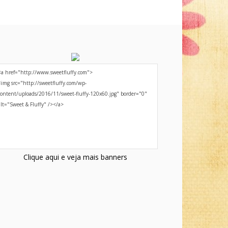
Clique aqui e veja mais banners