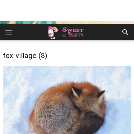
fox-village (8)