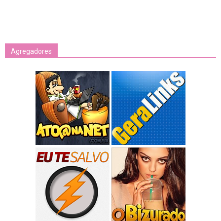
Agregadores