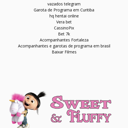
vazados telegram
Garota de Programa em Curitiba
hq hentai online
Vera bet
CassinoPix
Bet 7k
Acompanhantes Fortaleza
Acompanhantes e garotas de programa em brasil
Baixar Filmes