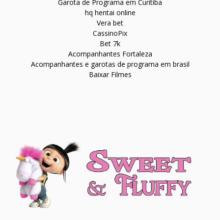
Garota de Programa em Curitiba
hq hentai online
Vera bet
CassinoPix
Bet 7k
Acompanhantes Fortaleza
Acompanhantes e garotas de programa em brasil
Baixar Filmes