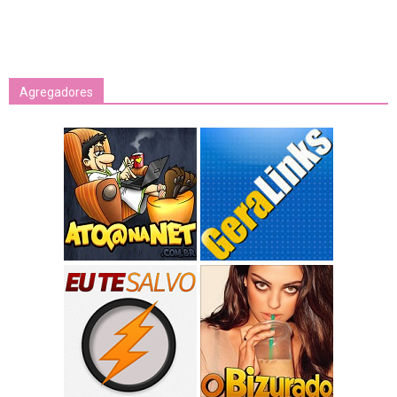
Agregadores