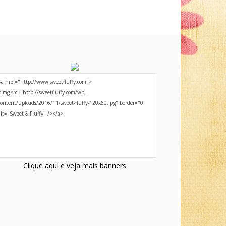
Clique aqui e veja mais banners