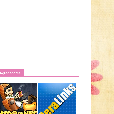
Agregadores