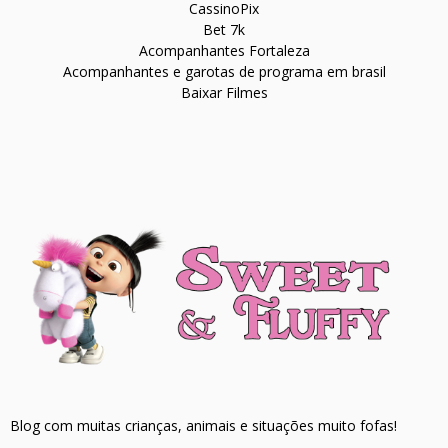
CassinoPix
Bet 7k
Acompanhantes Fortaleza
Acompanhantes e garotas de programa em brasil
Baixar Filmes
Blog com muitas crianças, animais e situações muito fofas!