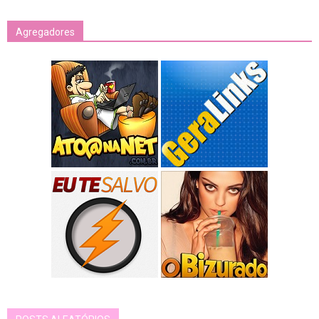
Agregadores