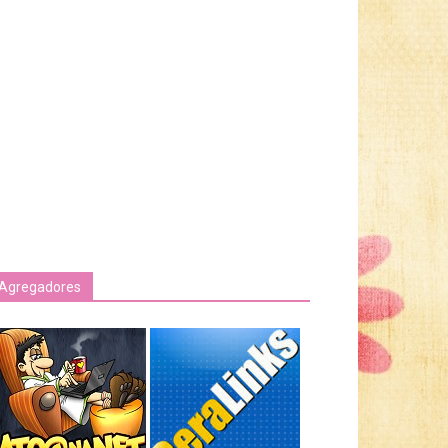
Agregadores