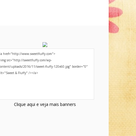
Clique aqui e veja mais banners