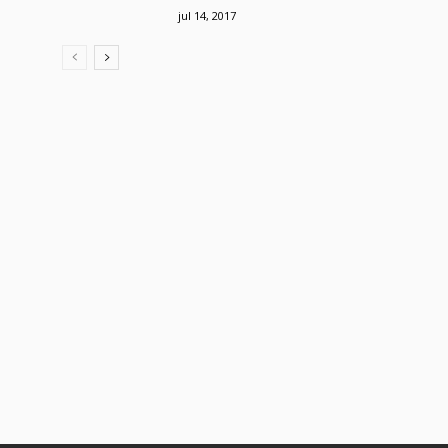
jul 14, 2017