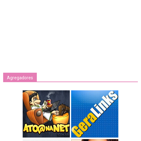
Agregadores