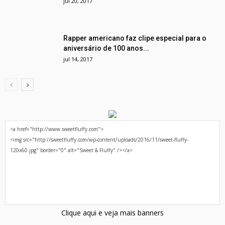
jul 20, 2017
Rapper americano faz clipe especial para o
aniversário de 100 anos...
jul 14, 2017
Clique aqui e veja mais banners