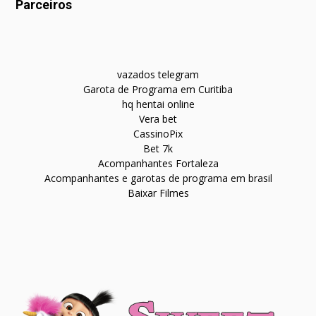
Parceiros
vazados telegram
Garota de Programa em Curitiba
hq hentai online
Vera bet
CassinoPix
Bet 7k
Acompanhantes Fortaleza
Acompanhantes e garotas de programa em brasil
Baixar Filmes