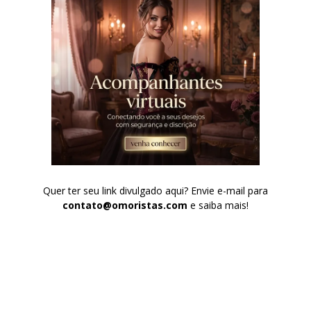
Quer ter seu link divulgado aqui? Envie e-mail para
contato@omoristas.com
e saiba mais!