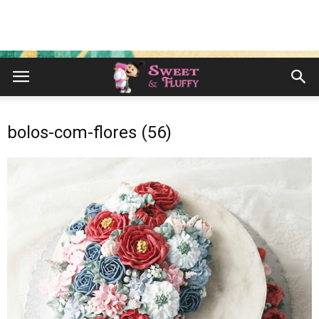
bolos-com-flores (56)