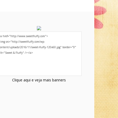
Clique aqui e veja mais banners