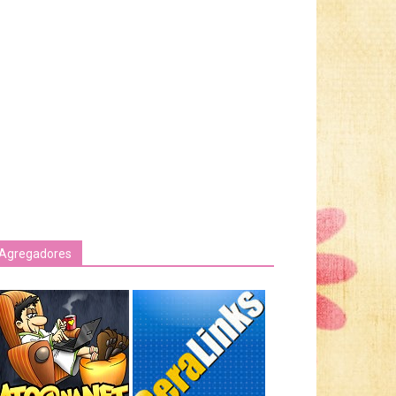
Agregadores