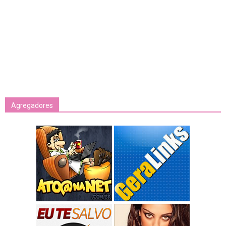
Agregadores