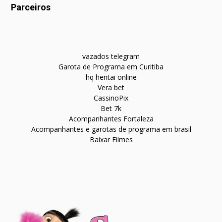
Parceiros
vazados telegram
Garota de Programa em Curitiba
hq hentai online
Vera bet
CassinoPix
Bet 7k
Acompanhantes Fortaleza
Acompanhantes e garotas de programa em brasil
Baixar Filmes