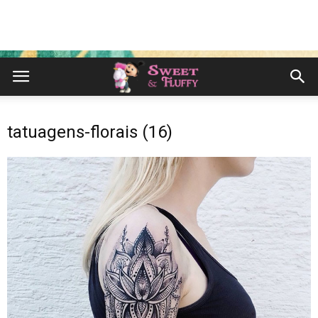
tatuagens-florais (16)