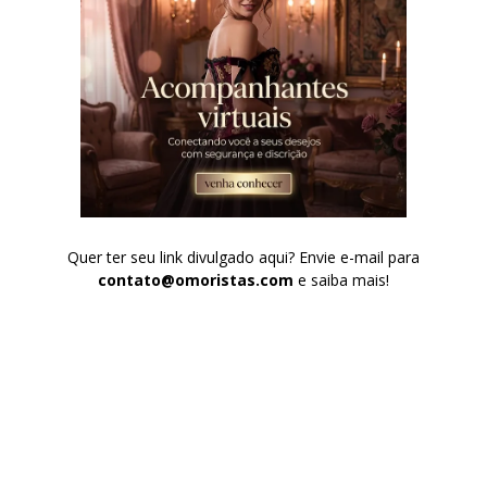
Quer ter seu link divulgado aqui? Envie e-mail para
contato@omoristas.com
e saiba mais!