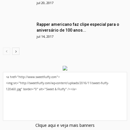
jul 20, 2017
Rapper americano faz clipe especial para o
aniversário de 100 anos...
jul 14, 2017
Clique aqui e veja mais banners