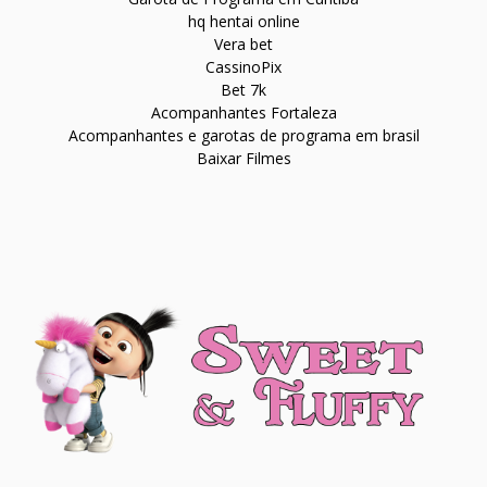
hq hentai online
Vera bet
CassinoPix
Bet 7k
Acompanhantes Fortaleza
Acompanhantes e garotas de programa em brasil
Baixar Filmes