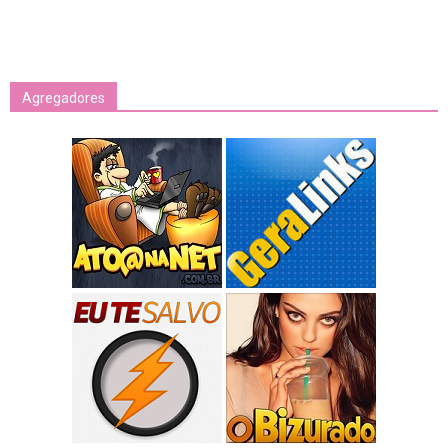
Agregadores