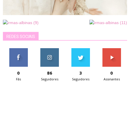
REDES SOCIAIS
0
86
3
0
Fãs
Seguidores
Seguidores
Assinantes