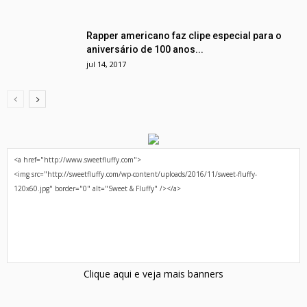
Rapper americano faz clipe especial para o
aniversário de 100 anos...
jul 14, 2017
Clique aqui e veja mais banners