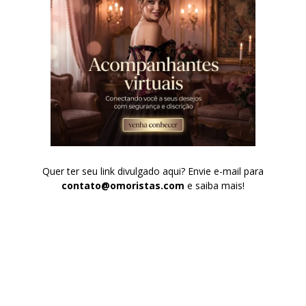
Quer ter seu link divulgado aqui? Envie e-mail para
contato@omoristas.com
e saiba mais!