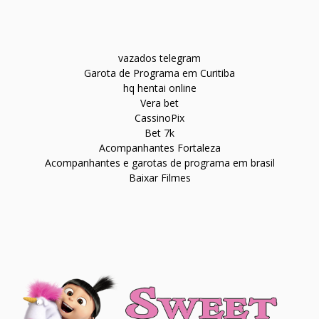
vazados telegram
Garota de Programa em Curitiba
hq hentai online
Vera bet
CassinoPix
Bet 7k
Acompanhantes Fortaleza
Acompanhantes e garotas de programa em brasil
Baixar Filmes