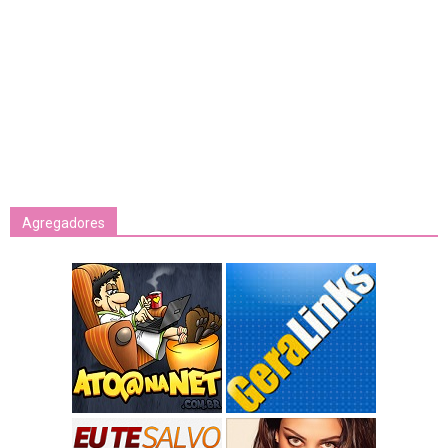
Agregadores