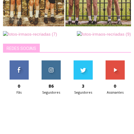
REDES SOCIAIS
0
86
3
0
Fãs
Seguidores
Seguidores
Assinantes