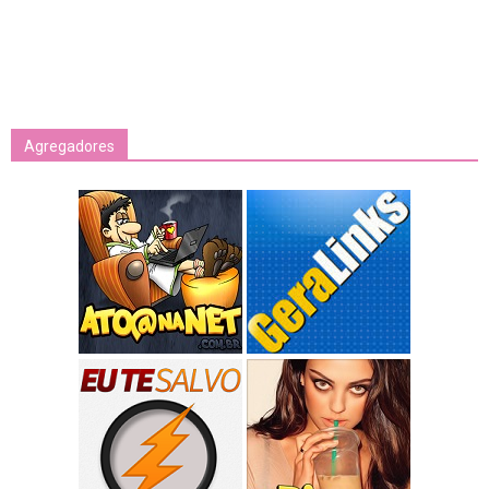
Agregadores