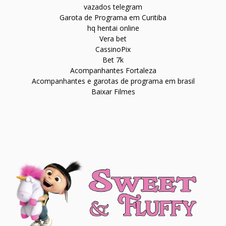
vazados telegram
Garota de Programa em Curitiba
hq hentai online
Vera bet
CassinoPix
Bet 7k
Acompanhantes Fortaleza
Acompanhantes e garotas de programa em brasil
Baixar Filmes