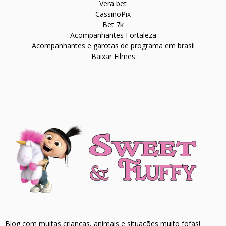
Vera bet
CassinoPix
Bet 7k
Acompanhantes Fortaleza
Acompanhantes e garotas de programa em brasil
Baixar Filmes
Blog com muitas crianças, animais e situações muito fofas!