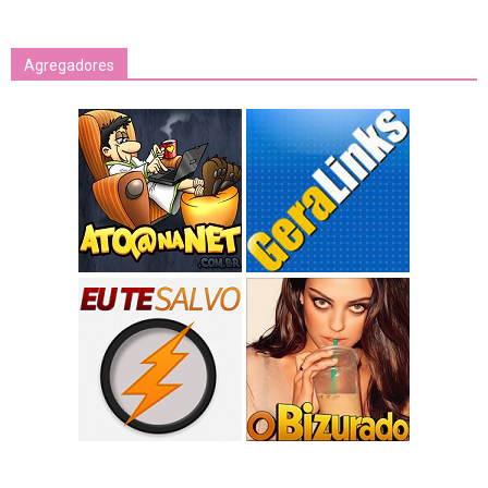
Agregadores