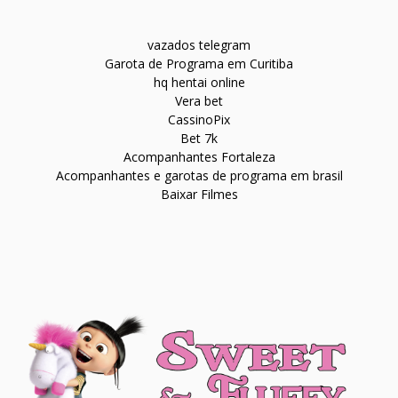
vazados telegram
Garota de Programa em Curitiba
hq hentai online
Vera bet
CassinoPix
Bet 7k
Acompanhantes Fortaleza
Acompanhantes e garotas de programa em brasil
Baixar Filmes