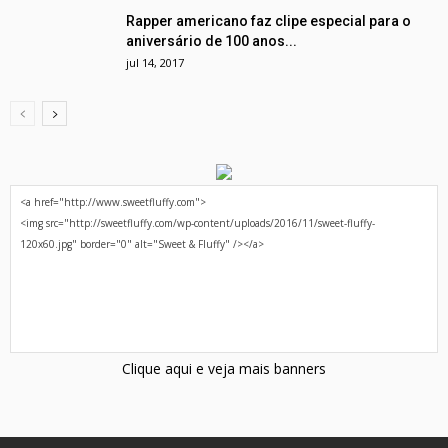
Rapper americano faz clipe especial para o
aniversário de 100 anos...
jul 14, 2017
Clique aqui e veja mais banners