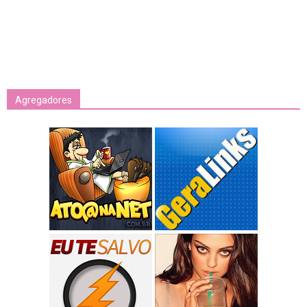
Agregadores