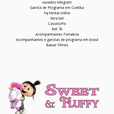
vazados telegram
Garota de Programa em Curitiba
hq hentai online
Vera bet
CassinoPix
Bet 7k
Acompanhantes Fortaleza
Acompanhantes e garotas de programa em brasil
Baixar Filmes