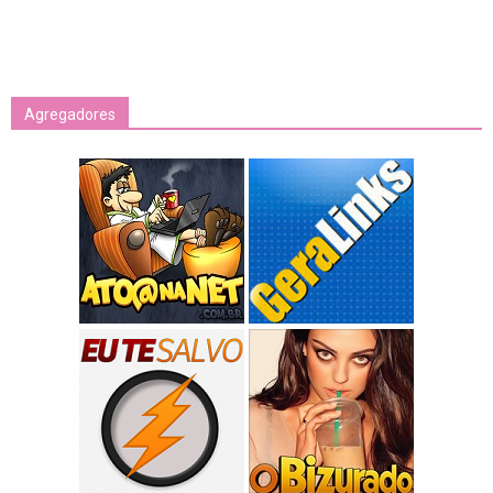
Agregadores