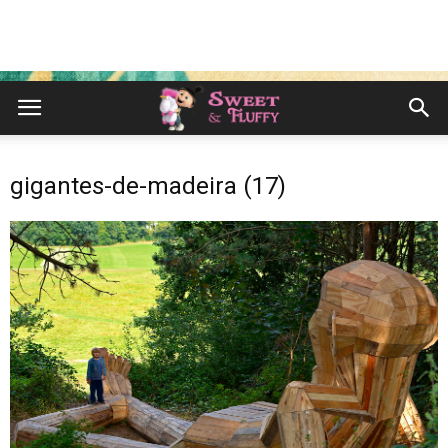
gigantes-de-madeira (17)