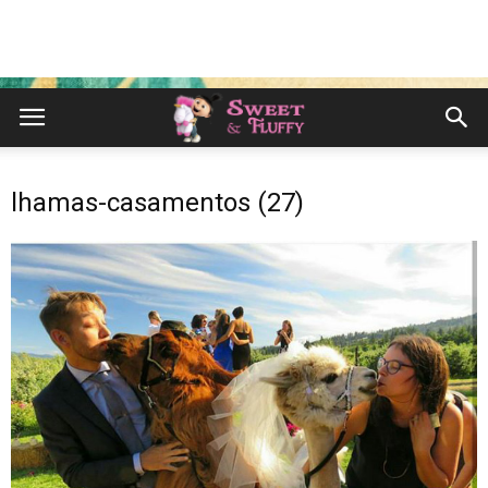
lhamas-casamentos (27)