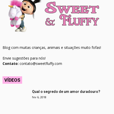
Blog com muitas crianças, animais e situações muito fofas!
Envie sugestões para nós!
Contato:
contato@sweetfluffy.com
VÍDEOS
Qual o segredo de um amor duradouro?
fev 6, 2018