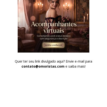
Quer ter seu link divulgado aqui? Envie e-mail para
contato@omoristas.com
e saiba mais!