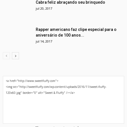
Cabra feliz abraçando seu brinquedo
jul 20, 2017
Rapper americano faz clipe especial para o
aniversário de 100 anos...
jul 14, 2017