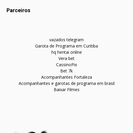
Parceiros
vazados telegram
Garota de Programa em Curitiba
hq hentai online
Vera bet
CassinoPix
Bet 7k
Acompanhantes Fortaleza
Acompanhantes e garotas de programa em brasil
Baixar Filmes