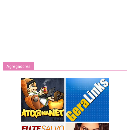
Agregadores