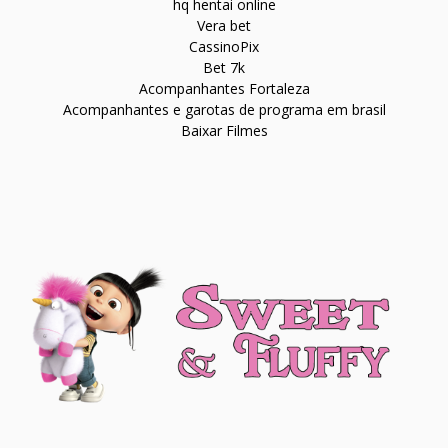
hq hentai online
Vera bet
CassinoPix
Bet 7k
Acompanhantes Fortaleza
Acompanhantes e garotas de programa em brasil
Baixar Filmes