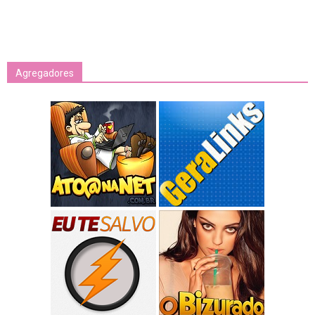
Agregadores