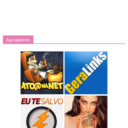
Agregadores