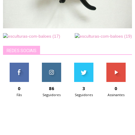
REDES SOCIAIS
0
86
3
0
Fãs
Seguidores
Seguidores
Assinantes