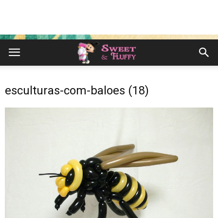
esculturas-com-baloes (18)