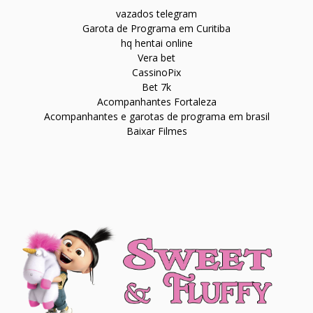
vazados telegram
Garota de Programa em Curitiba
hq hentai online
Vera bet
CassinoPix
Bet 7k
Acompanhantes Fortaleza
Acompanhantes e garotas de programa em brasil
Baixar Filmes