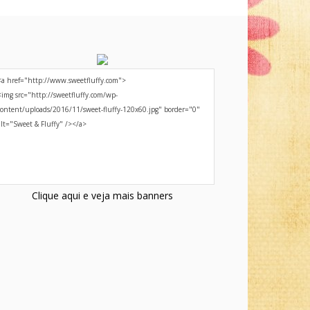
Clique aqui e veja mais banners