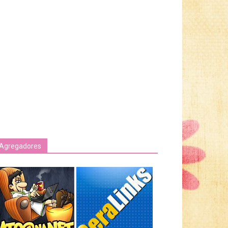
Agregadores