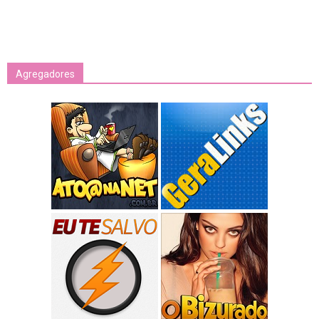
Agregadores