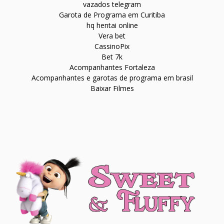
vazados telegram
Garota de Programa em Curitiba
hq hentai online
Vera bet
CassinoPix
Bet 7k
Acompanhantes Fortaleza
Acompanhantes e garotas de programa em brasil
Baixar Filmes