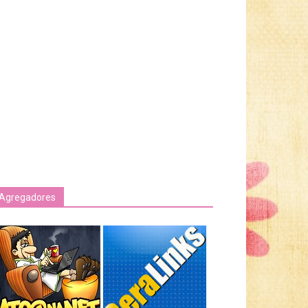
Agregadores