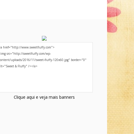
Clique aqui e veja mais banners