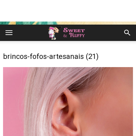
brincos-fofos-artesanais (21)