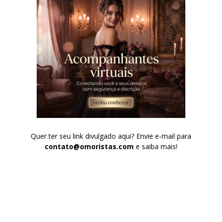
Quer ter seu link divulgado aqui? Envie e-mail para
contato@omoristas.com
e saiba mais!