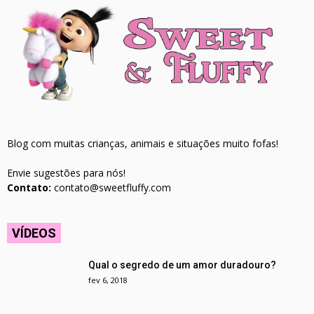
Blog com muitas crianças, animais e situações muito fofas!
Envie sugestões para nós!
Contato:
contato@sweetfluffy.com
VÍDEOS
Qual o segredo de um amor duradouro?
fev 6, 2018