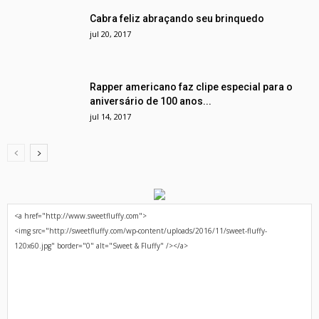
Cabra feliz abraçando seu brinquedo
jul 20, 2017
Rapper americano faz clipe especial para o
aniversário de 100 anos...
jul 14, 2017