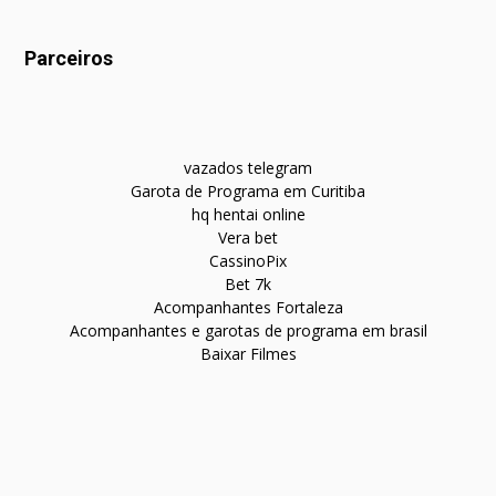
Parceiros
vazados telegram
Garota de Programa em Curitiba
hq hentai online
Vera bet
CassinoPix
Bet 7k
Acompanhantes Fortaleza
Acompanhantes e garotas de programa em brasil
Baixar Filmes