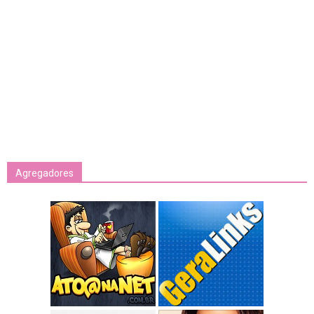
Agregadores