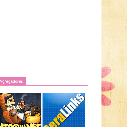
Agregadores