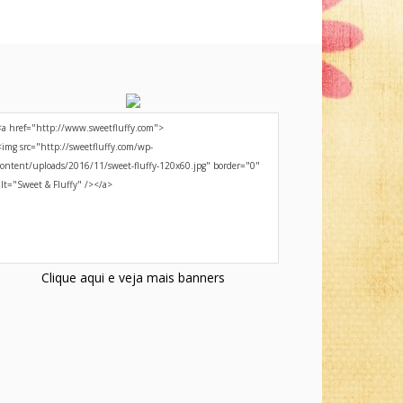
Clique aqui e veja mais banners