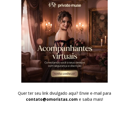
Quer ter seu link divulgado aqui? Envie e-mail para
contato@omoristas.com
e saiba mais!