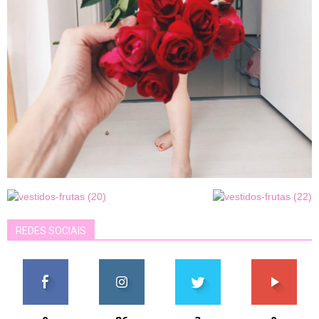
REDES SOCIAIS