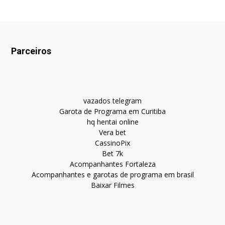
Parceiros
vazados telegram
Garota de Programa em Curitiba
hq hentai online
Vera bet
CassinoPix
Bet 7k
Acompanhantes Fortaleza
Acompanhantes e garotas de programa em brasil
Baixar Filmes