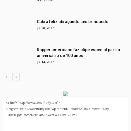
Cabra feliz abraçando seu brinquedo
jul 20, 2017
Rapper americano faz clipe especial para o
aniversário de 100 anos...
jul 14, 2017