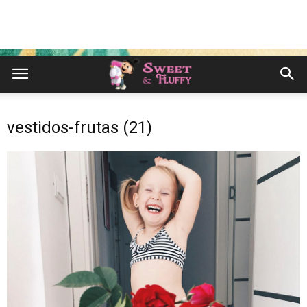
vestidos-frutas (21)