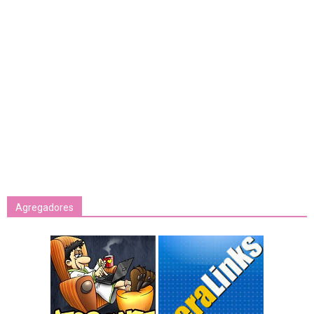
Agregadores