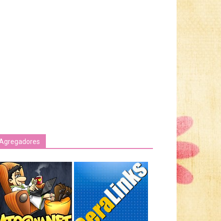
Agregadores