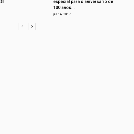
il
especial para o aniversário de
100 anos...
jul 14, 2017