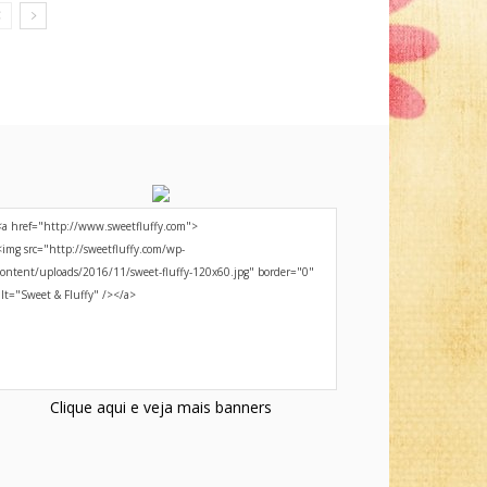
Clique aqui e veja mais banners