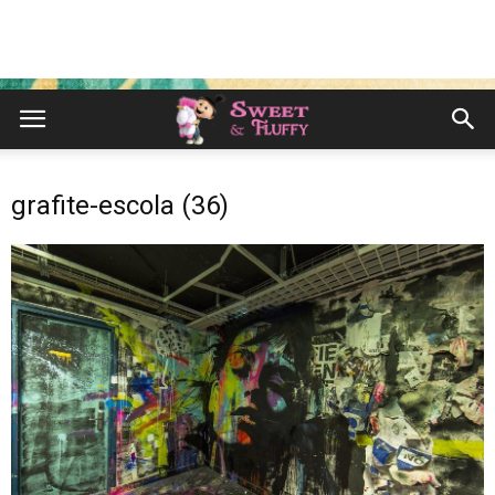
grafite-escola (36)