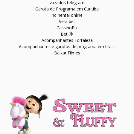
vazados telegram
Garota de Programa em Curitiba
hq hentai online
Vera bet
CassinoPix
Bet 7k
Acompanhantes Fortaleza
Acompanhantes e garotas de programa em brasil
Baixar Filmes