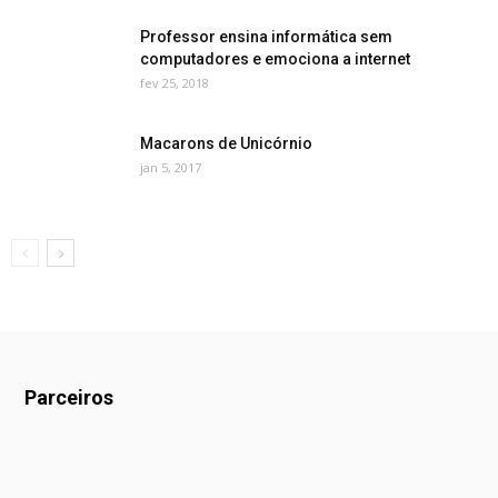
Professor ensina informática sem
computadores e emociona a internet
fev 25, 2018
Macarons de Unicórnio
jan 5, 2017
Parceiros