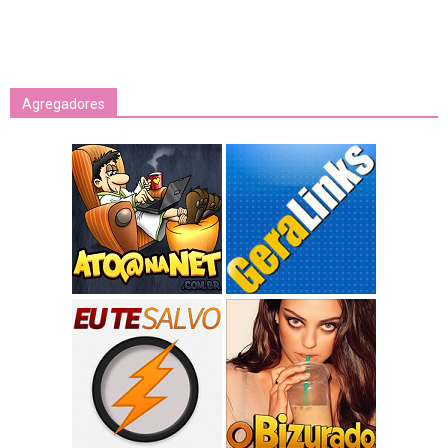
Agregadores