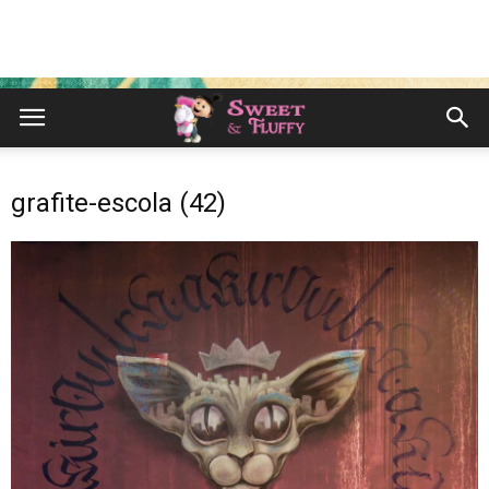
grafite-escola (42)