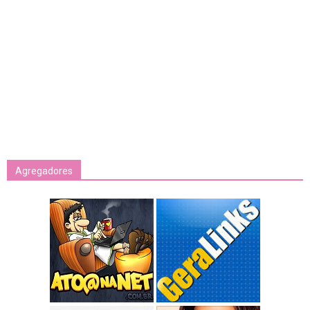
Agregadores