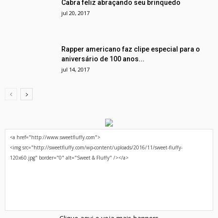
Cabra feliz abraçando seu brinquedo
jul 20, 2017
Rapper americano faz clipe especial para o
aniversário de 100 anos...
jul 14, 2017