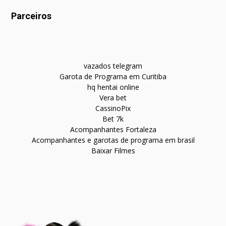
Parceiros
vazados telegram
Garota de Programa em Curitiba
hq hentai online
Vera bet
CassinoPix
Bet 7k
Acompanhantes Fortaleza
Acompanhantes e garotas de programa em brasil
Baixar Filmes