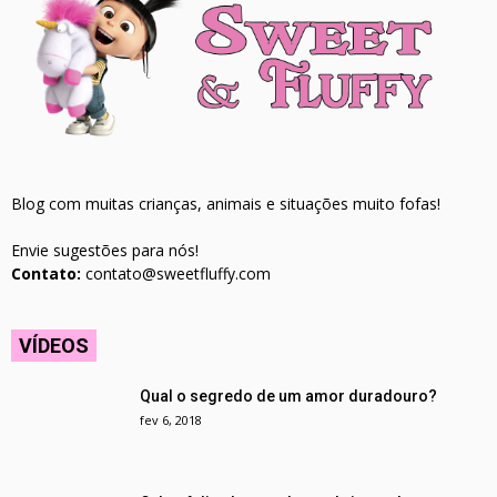
Blog com muitas crianças, animais e situações muito fofas!
Envie sugestões para nós!
Contato:
contato@sweetfluffy.com
VÍDEOS
Qual o segredo de um amor duradouro?
fev 6, 2018