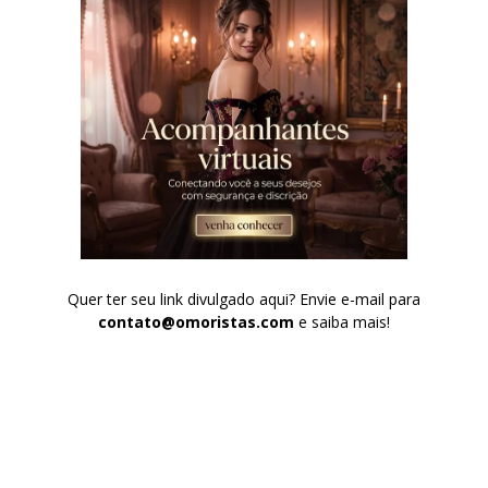
Quer ter seu link divulgado aqui? Envie e-mail para
contato@omoristas.com
e saiba mais!