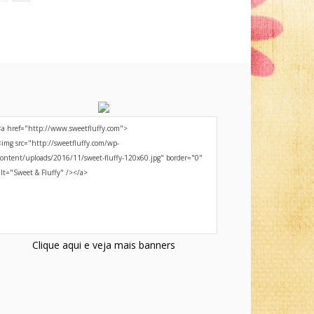
Clique aqui e veja mais banners