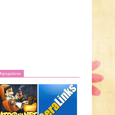
Agregadores