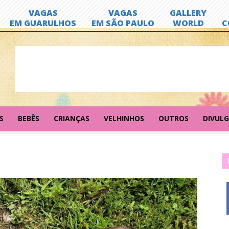
S
BEBÊS
CRIANÇAS
VELHINHOS
OUTROS
DIVUL