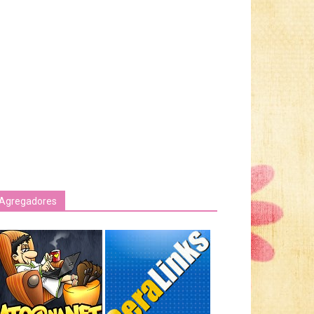
Agregadores