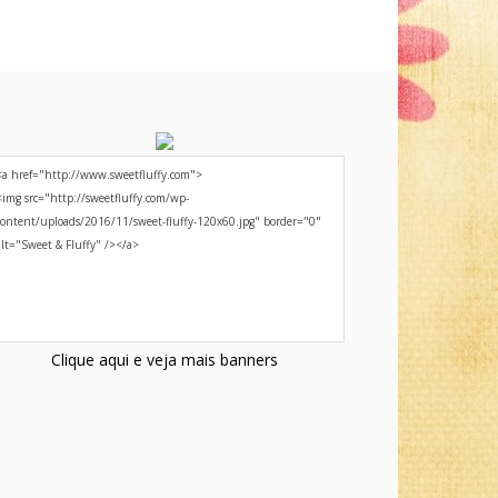
Clique aqui e veja mais banners