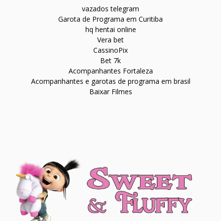
vazados telegram
Garota de Programa em Curitiba
hq hentai online
Vera bet
CassinoPix
Bet 7k
Acompanhantes Fortaleza
Acompanhantes e garotas de programa em brasil
Baixar Filmes