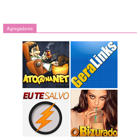
Agregadores