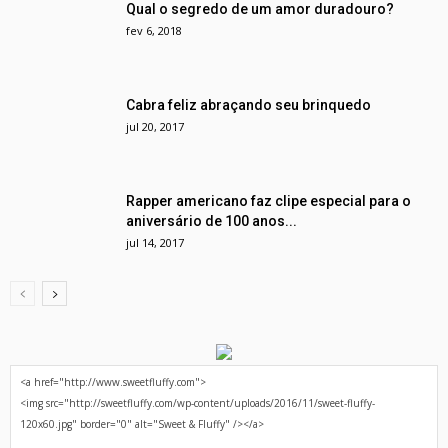
Qual o segredo de um amor duradouro?
fev 6, 2018
Cabra feliz abraçando seu brinquedo
jul 20, 2017
Rapper americano faz clipe especial para o
aniversário de 100 anos...
jul 14, 2017