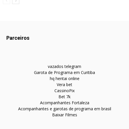
Parceiros
vazados telegram
Garota de Programa em Curitiba
hq hentai online
Vera bet
CassinoPix
Bet 7k
Acompanhantes Fortaleza
Acompanhantes e garotas de programa em brasil
Baixar Filmes