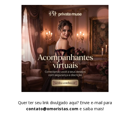
Quer ter seu link divulgado aqui? Envie e-mail para
contato@omoristas.com
e saiba mais!