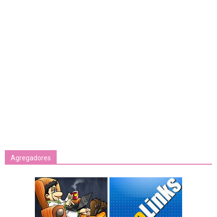
Agregadores